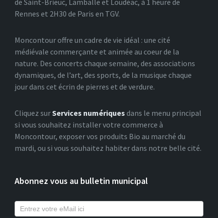
de Saint-Brieuc, Lamballe et Loudéac, à 1 heure de
Rennes et 2H30 de Paris en TGV.
Moncontour offre un cadre de vie idéal : une cité
médiévale commerçante et animée au coeur de la
nature. Des concerts chaque semaine, des associations
dynamiques, de l’art, des sports, de la musique chaque
jour dans cet écrin de pierres et de verdure.
Cliquez sur
Services numériques
dans le menu principal
si vous souhaitez installer votre commerce à
Moncontour, exposer vos produits Bio au marché du
mardi, ou si vous souhaitez habiter dans notre belle cité.
Abonnez vous au bulletin municipal