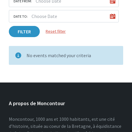
DATE FROM:
DATE TO:
FILTER
Reset filter
No events matched your criteria
A propos de Moncontour
Moncontour, 1000 ans et 1000 habitants, est une cité
d’histoire, située au coeur de la Bretagne, à équidistance