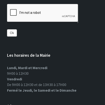
Ok
Les horaires de la Mairie
Lundi, Mardi et Mercredi
9H00 à 12H30
Vendredi
De 9H00 à 12H30 et de 13H30 à 17H00
Fermé le Jeudi, le Samedi et le Dimanche