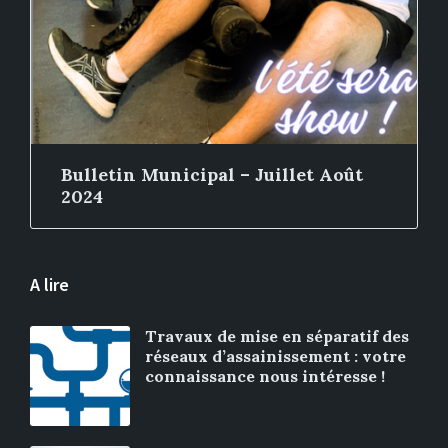
Bulletin Municipal – Juillet Août
2024
A lire
Travaux de mise en séparatif des
réseaux d’assainissement : votre
connaissance nous intéresse !