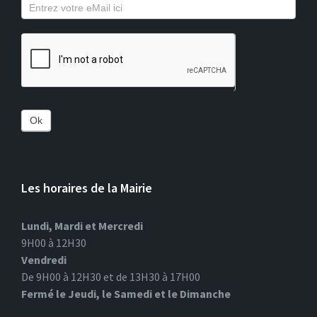
Ok
Les horaires de la Mairie
Lundi, Mardi et Mercredi
9H00 à 12H30
Vendredi
De 9H00 à 12H30 et de 13H30 à 17H00
Fermé le Jeudi, le Samedi et le Dimanche