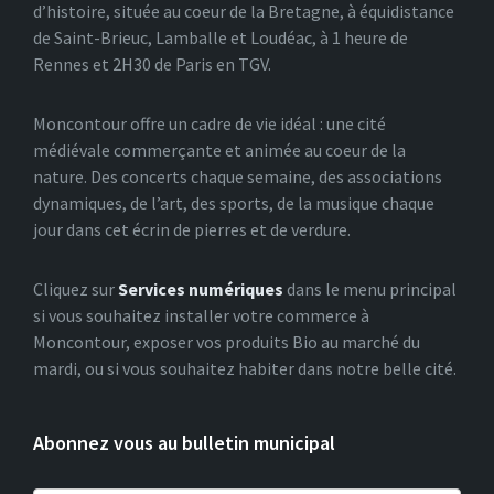
d’histoire, située au coeur de la Bretagne, à équidistance
de Saint-Brieuc, Lamballe et Loudéac, à 1 heure de
Rennes et 2H30 de Paris en TGV.
Moncontour offre un cadre de vie idéal : une cité
médiévale commerçante et animée au coeur de la
nature. Des concerts chaque semaine, des associations
dynamiques, de l’art, des sports, de la musique chaque
jour dans cet écrin de pierres et de verdure.
Cliquez sur
Services numériques
dans le menu principal
si vous souhaitez installer votre commerce à
Moncontour, exposer vos produits Bio au marché du
mardi, ou si vous souhaitez habiter dans notre belle cité.
Abonnez vous au bulletin municipal