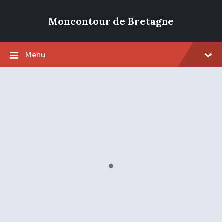
Moncontour de Bretagne
Menu