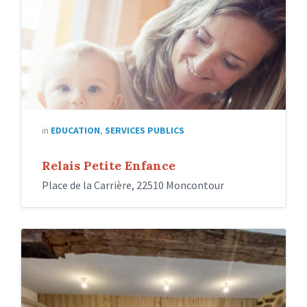
in
EDUCATION
,
SERVICES PUBLICS
Relais Petite Enfance
Place de la Carrière, 22510 Moncontour