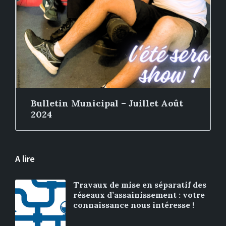
Bulletin Municipal – Juillet Août
2024
A lire
Travaux de mise en séparatif des
réseaux d’assainissement : votre
connaissance nous intéresse !