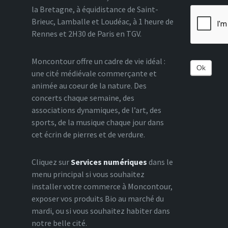
la Bretagne, à équidistance de Saint-
Brieuc, Lamballe et Loudéac, à 1 heure de
Rennes et 2H30 de Paris en TGV.
Moncontour offre un cadre de vie idéal :
Ok
une cité médiévale commerçante et
animée au coeur de la nature. Des
concerts chaque semaine, des
associations dynamiques, de l’art, des
sports, de la musique chaque jour dans
cet écrin de pierres et de verdure.
Cliquez sur
Services numériques
dans le
menu principal si vous souhaitez
installer votre commerce à Moncontour,
exposer vos produits Bio au marché du
mardi, ou si vous souhaitez habiter dans
notre belle cité.