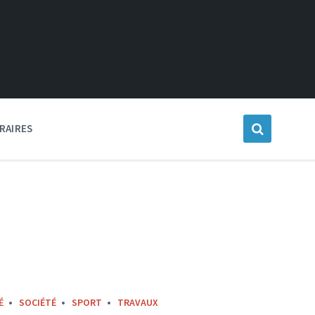
RAIRES
É
SOCIÉTÉ
SPORT
TRAVAUX