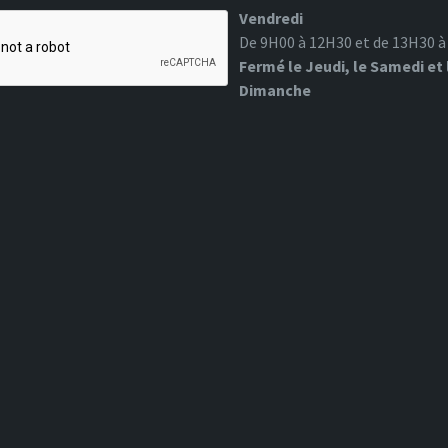
Vendredi
De 9H00 à 12H30 et de 13H30 
Fermé le Jeudi, le Samedi et 
Dimanche