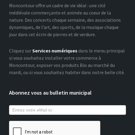
Moncontour offre un cadre de vie idéal : une cité
médiévale commerçante et animée au coeur de la
nature. Des concerts chaque semaine, des associations
dynamiques, de l’art, des sports, de la musique chaque
jour dans cet écrin de pierres et de verdure.
Cliquez sur
Services numériques
dans le menu principal
si vous souhaitez installer votre commerce à
Moncontour, exposer vos produits Bio au marché du
mardi, ou si vous souhaitez habiter dans notre belle cité.
Abonnez vous au bulletin municipal