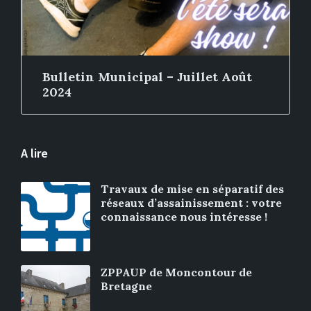
Bulletin Municipal – Juillet Août
2024
A lire
Travaux de mise en séparatif des
réseaux d’assainissement : votre
connaissance nous intéresse !
ZPPAUP de Moncontour de
Bretagne