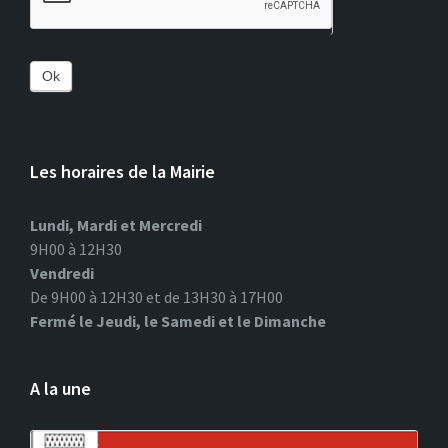
Ok
Les horaires de la Mairie
Lundi, Mardi et Mercredi
9H00 à 12H30
Vendredi
De 9H00 à 12H30 et de 13H30 à 17H00
Fermé le Jeudi, le Samedi et le Dimanche
A la une