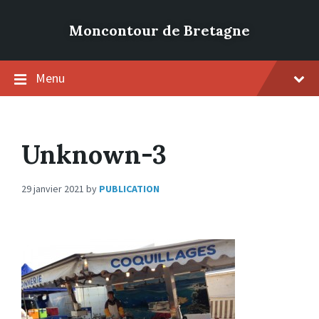
Moncontour de Bretagne
Menu
Unknown-3
29 janvier 2021
by
PUBLICATION