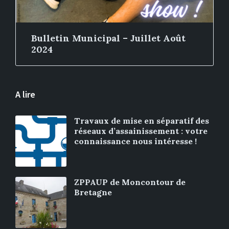
Bulletin Municipal – Juillet Août
2024
A lire
Travaux de mise en séparatif des
réseaux d’assainissement : votre
connaissance nous intéresse !
ZPPAUP de Moncontour de
Bretagne