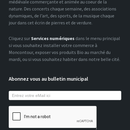
médiévale commerçante et animée au coeur de la
nature. Des concerts chaque semaine, des associations
dynamiques, de l’art, des sports, de la musique chaque
jour dans cet écrin de pierres et de verdure.
Cliquez sur
Services numériques
dans le menu principal
si vous souhaitez installer votre commerce à
Moncontour, exposer vos produits Bio au marché du
mardi, ou si vous souhaitez habiter dans notre belle cité.
Abonnez vous au bulletin municipal