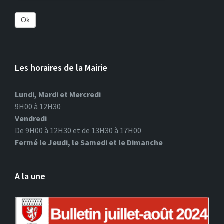
Ok
Les horaires de la Mairie
Lundi, Mardi et Mercredi
9H00 à 12H30
Vendredi
De 9H00 à 12H30 et de 13H30 à 17H00
Fermé le Jeudi, le Samedi et le Dimanche
A la une