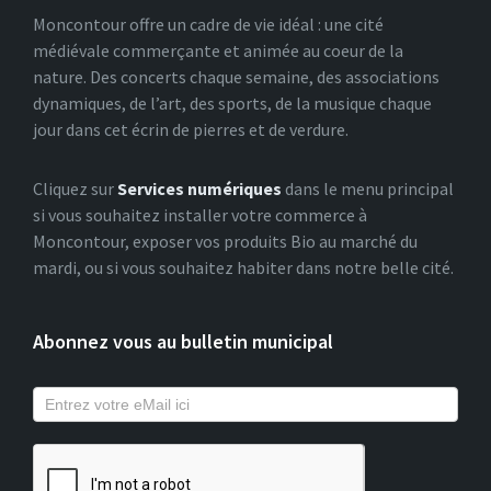
Moncontour offre un cadre de vie idéal : une cité
médiévale commerçante et animée au coeur de la
nature. Des concerts chaque semaine, des associations
dynamiques, de l’art, des sports, de la musique chaque
jour dans cet écrin de pierres et de verdure.
Cliquez sur
Services numériques
dans le menu principal
si vous souhaitez installer votre commerce à
Moncontour, exposer vos produits Bio au marché du
mardi, ou si vous souhaitez habiter dans notre belle cité.
Abonnez vous au bulletin municipal