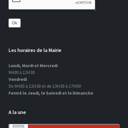
Ok
Les horaires de la Mairie
Lundi, Mardi et Mercredi
9H00 à 12H30
Vendredi
De 9H00 à 12H30 et de 13H30 à 17H00
Fermé le Jeudi, le Samedi et le Dimanche
A la une