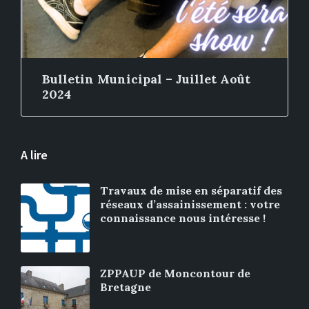
Bulletin Municipal – Juillet Août
2024
A lire
Travaux de mise en séparatif des
réseaux d’assainissement : votre
connaissance nous intéresse !
ZPPAUP de Moncontour de
Bretagne