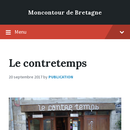
Moncontour de Bretagne
Menu
Le contretemps
20 septembre 2017
by
PUBLICATION