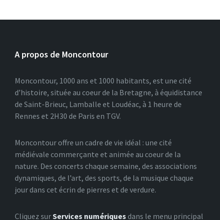
A propos de Moncontour
Moncontour, 1000 ans et 1000 habitants, est une cité
d’histoire, située au coeur de la Bretagne, à équidistance
de Saint-Brieuc, Lamballe et Loudéac, à 1 heure de
Rennes et 2H30 de Paris en TGV.
Moncontour offre un cadre de vie idéal : une cité
médiévale commerçante et animée au coeur de la
nature. Des concerts chaque semaine, des associations
dynamiques, de l’art, des sports, de la musique chaque
jour dans cet écrin de pierres et de verdure.
Cliquez sur
Services numériques
dans le menu principal