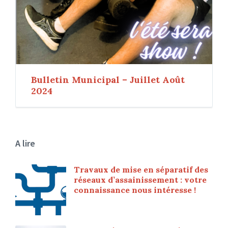
Bulletin Municipal – Juillet Août
2024
A lire
Travaux de mise en séparatif des
réseaux d’assainissement : votre
connaissance nous intéresse !