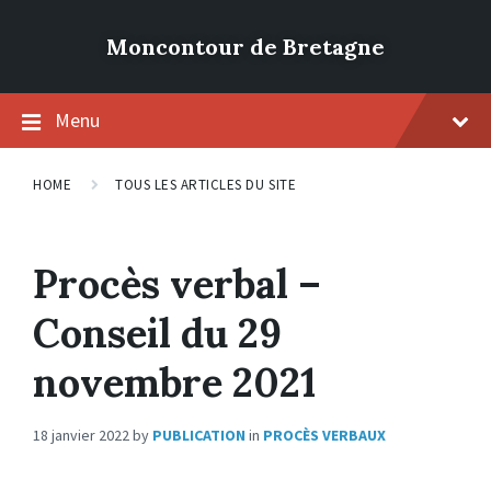
Moncontour de Bretagne
Menu
HOME
TOUS LES ARTICLES DU SITE
Procès verbal –
Conseil du 29
novembre 2021
18 janvier 2022
by
PUBLICATION
in
PROCÈS VERBAUX