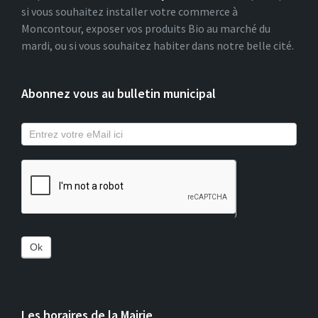
si vous souhaitez installer votre commerce à
Moncontour, exposer vos produits Bio au marché du
mardi, ou si vous souhaitez habiter dans notre belle cité.
Abonnez vous au bulletin municipal
Ok
Les horaires de la Mairie