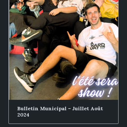
Bulletin Municipal – Juillet Août
2024