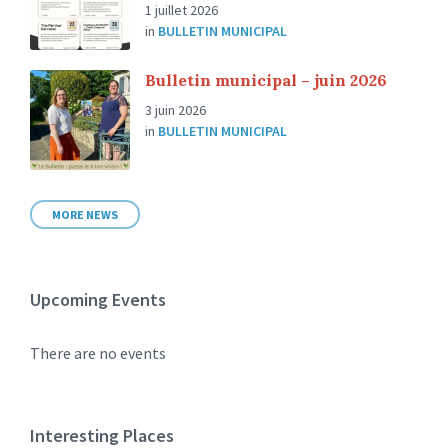
1 juillet 2026
in
BULLETIN MUNICIPAL
Bulletin municipal – juin 2026
3 juin 2026
in
BULLETIN MUNICIPAL
MORE NEWS
Upcoming Events
There are no events
Interesting Places