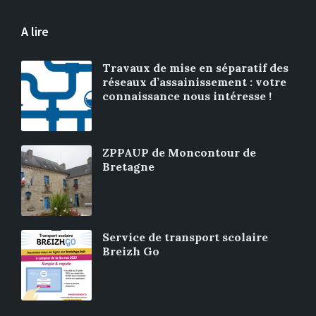
A lire
Travaux de mise en séparatif des
réseaux d’assainissement : votre
connaissance nous intéresse !
ZPPAUP de Moncontour de
Bretagne
Service de transport scolaire
Breizh Go