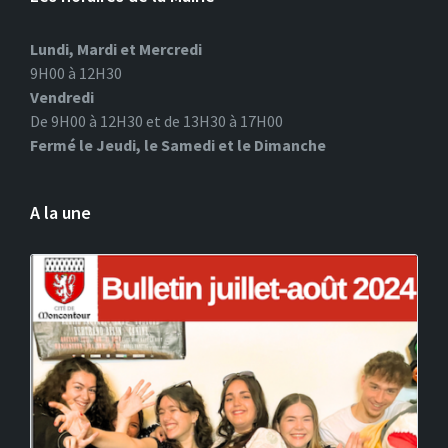
Lundi, Mardi et Mercredi
9H00 à 12H30
Vendredi
De 9H00 à 12H30 et de 13H30 à 17H00
Fermé le Jeudi, le Samedi et le Dimanche
A la une