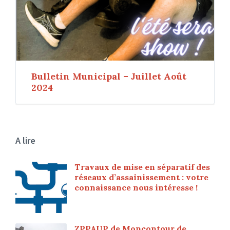
Bulletin Municipal – Juillet Août
2024
A lire
Travaux de mise en séparatif des
réseaux d’assainissement : votre
connaissance nous intéresse !
ZPPAUP de Moncontour de