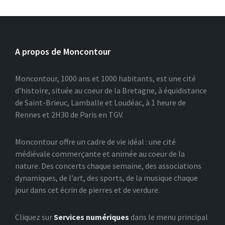
A propos de Moncontour
Moncontour, 1000 ans et 1000 habitants, est une cité
d’histoire, située au coeur de la Bretagne, à équidistance
de Saint-Brieuc, Lamballe et Loudéac, à 1 heure de
Rennes et 2H30 de Paris en TGV.
Moncontour offre un cadre de vie idéal : une cité
médiévale commerçante et animée au coeur de la
nature. Des concerts chaque semaine, des associations
dynamiques, de l’art, des sports, de la musique chaque
jour dans cet écrin de pierres et de verdure.
Cliquez sur
Services numériques
dans le menu principal