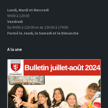
Lundi, Mardi et Mercredi
9H00 à 12H30
Vendredi
De 9H00 à 12H30 et de 13H30 à 17H00
Fermé le Jeudi, le Samedi et le Dimanche
A la une