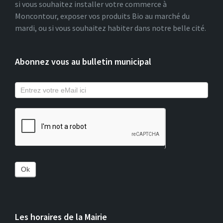
si vous souhaitez installer votre commerce à
Moncontour, exposer vos produits Bio au marché du
mardi, ou si vous souhaitez habiter dans notre belle cité.
Abonnez vous au bulletin municipal
Ok
Les horaires de la Mairie