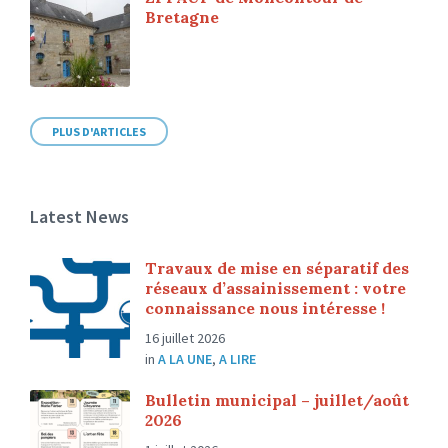
Bretagne
PLUS D'ARTICLES
Latest News
Travaux de mise en séparatif des
réseaux d’assainissement : votre
connaissance nous intéresse !
16 juillet 2026
in
A LA UNE
,
A LIRE
Bulletin municipal – juillet/août
2026