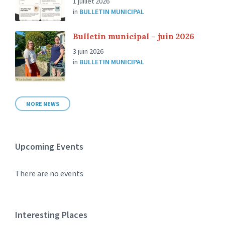
1 juillet 2026
in
BULLETIN MUNICIPAL
Bulletin municipal – juin 2026
3 juin 2026
in
BULLETIN MUNICIPAL
MORE NEWS
Upcoming Events
There are no events
Interesting Places