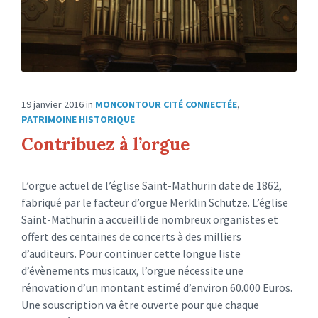
19 janvier 2016
in
MONCONTOUR CITÉ CONNECTÉE
,
PATRIMOINE HISTORIQUE
Contribuez à l’orgue
L’orgue actuel de l’église Saint-Mathurin date de 1862,
fabriqué par le facteur d’orgue Merklin Schutze. L’église
Saint-Mathurin a accueilli de nombreux organistes et
offert des centaines de concerts à des milliers
d’auditeurs. Pour continuer cette longue liste
d’évènements musicaux, l’orgue nécessite une
rénovation d’un montant estimé d’environ 60.000 Euros.
Une souscription va être ouverte pour que chaque