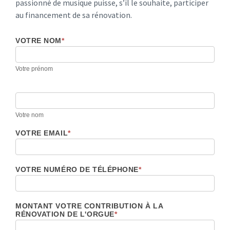
passionné de musique puisse, s’il le souhaite, participer
au financement de sa rénovation.
VOTRE NOM
*
Votre prénom
Votre nom
VOTRE EMAIL
*
VOTRE NUMÉRO DE TÉLÉPHONE
*
MONTANT VOTRE CONTRIBUTION À LA
RÉNOVATION DE L'ORGUE
*