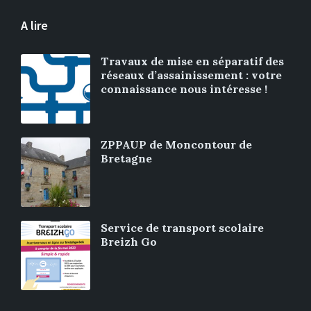
A lire
Travaux de mise en séparatif des
réseaux d’assainissement : votre
connaissance nous intéresse !
ZPPAUP de Moncontour de
Bretagne
Service de transport scolaire
Breizh Go