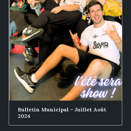
Bulletin Municipal – Juillet Août
2024