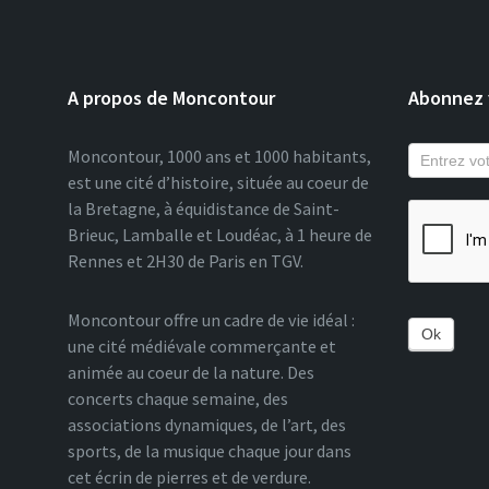
A propos de Moncontour
Abonnez v
Moncontour, 1000 ans et 1000 habitants,
est une cité d’histoire, située au coeur de
la Bretagne, à équidistance de Saint-
Brieuc, Lamballe et Loudéac, à 1 heure de
Rennes et 2H30 de Paris en TGV.
Moncontour offre un cadre de vie idéal :
Ok
une cité médiévale commerçante et
animée au coeur de la nature. Des
concerts chaque semaine, des
associations dynamiques, de l’art, des
sports, de la musique chaque jour dans
cet écrin de pierres et de verdure.