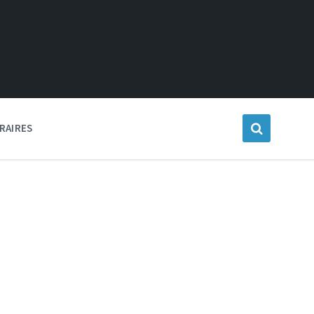
RAIRES