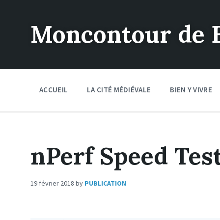
Moncontour de 
ACCUEIL
LA CITÉ MÉDIÉVALE
BIEN Y VIVRE
nPerf Speed Tes
19 février 2018
by
PUBLICATION