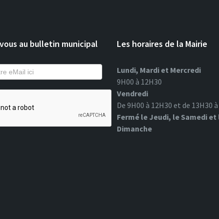
ous au bulletin municipal
Les horaires de la Mairie
Lundi, Mardi et Mercredi
9H00 à 12H30
Vendredi
De 9H00 à 12H30 et de 13H30 
Fermé le Jeudi, le Samedi et 
Dimanche