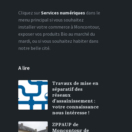
Cliquez sur
Services numériques
dans le
menu principal si vous souhaitez
installer votre commerce à Moncontour,
exposer vos produits Bio au marché du
mardi, ou si vous souhaitez habiter dans
notre belle cité.
A lire
Travaux de mise en
séparatif des
réseaux
d’assainissement :
votre connaissance
nous intéresse !
ZPPAUP de
Moncontour de