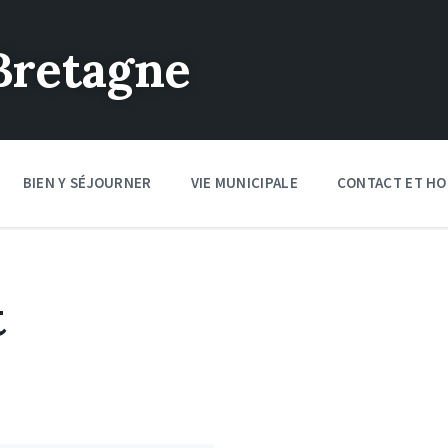
Bretagne
BIEN Y SÉJOURNER
VIE MUNICIPALE
CONTACT ET HO
t