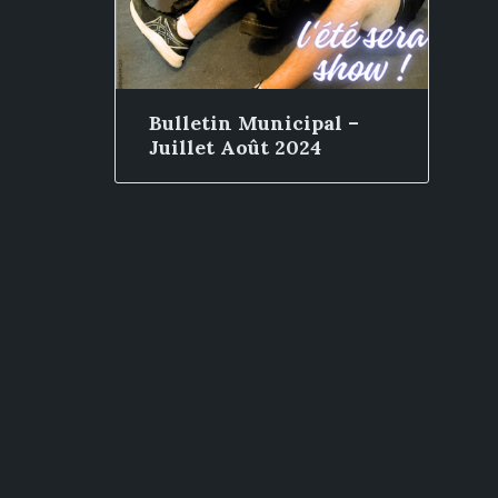
Bulletin Municipal –
Juillet Août 2024