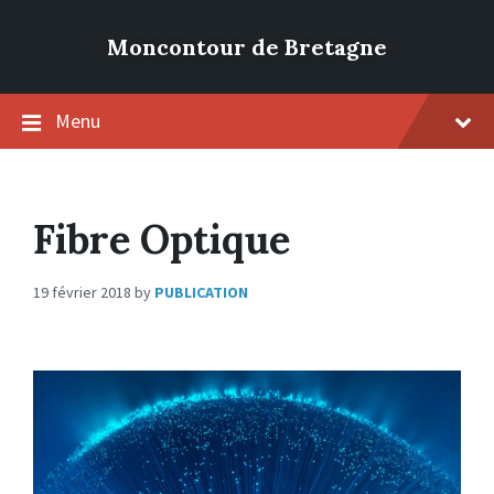
Moncontour de Bretagne
Menu
Fibre Optique
19 février 2018
by
PUBLICATION