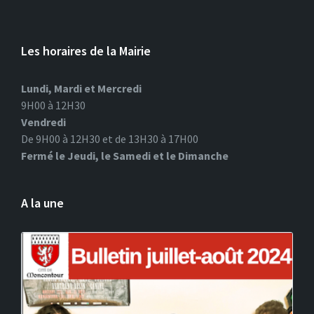
Les horaires de la Mairie
Lundi, Mardi et Mercredi
9H00 à 12H30
Vendredi
De 9H00 à 12H30 et de 13H30 à 17H00
Fermé le Jeudi, le Samedi et le Dimanche
A la une