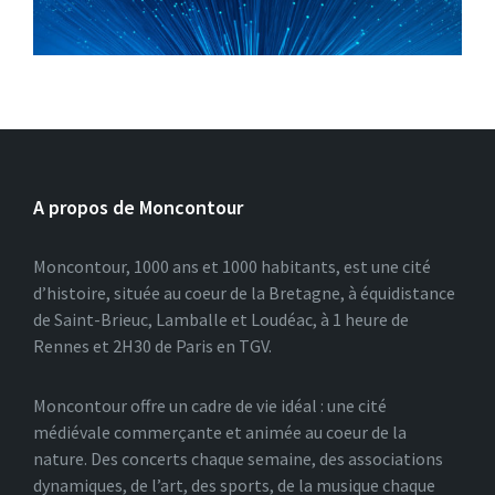
A propos de Moncontour
Moncontour, 1000 ans et 1000 habitants, est une cité
d’histoire, située au coeur de la Bretagne, à équidistance
de Saint-Brieuc, Lamballe et Loudéac, à 1 heure de
Rennes et 2H30 de Paris en TGV.
Moncontour offre un cadre de vie idéal : une cité
médiévale commerçante et animée au coeur de la
nature. Des concerts chaque semaine, des associations
dynamiques, de l’art, des sports, de la musique chaque