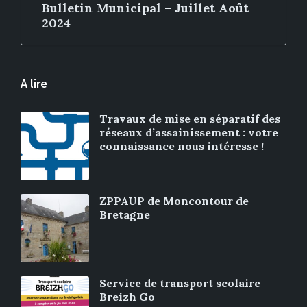
Bulletin Municipal – Juillet Août
2024
A lire
Travaux de mise en séparatif des
réseaux d’assainissement : votre
connaissance nous intéresse !
ZPPAUP de Moncontour de
Bretagne
Service de transport scolaire
Breizh Go