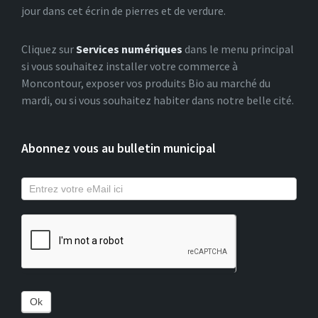
jour dans cet écrin de pierres et de verdure.
Cliquez sur
Services numériques
dans le menu principal
si vous souhaitez installer votre commerce à
Moncontour, exposer vos produits Bio au marché du
mardi, ou si vous souhaitez habiter dans notre belle cité.
Abonnez vous au bulletin municipal
Ok