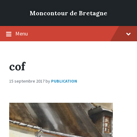
Moncontour de Bretagne
Menu
cof
15 septembre 2017
by
PUBLICATION