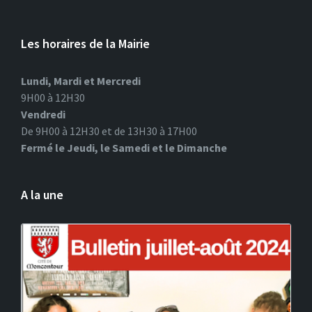
Les horaires de la Mairie
Lundi, Mardi et Mercredi
9H00 à 12H30
Vendredi
De 9H00 à 12H30 et de 13H30 à 17H00
Fermé le Jeudi, le Samedi et le Dimanche
A la une