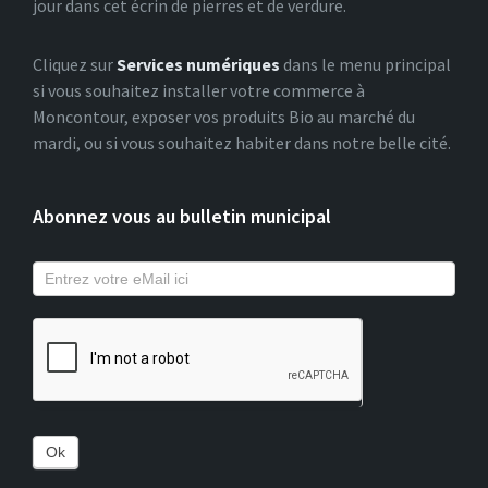
jour dans cet écrin de pierres et de verdure.
Cliquez sur
Services numériques
dans le menu principal
si vous souhaitez installer votre commerce à
Moncontour, exposer vos produits Bio au marché du
mardi, ou si vous souhaitez habiter dans notre belle cité.
Abonnez vous au bulletin municipal
Ok