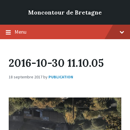
Moncontour de Bretagne
Menu
2016-10-30 11.10.05
18 septembre 2017
by
PUBLICATION