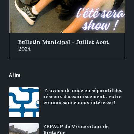
Bulletin Municipal – Juillet Août
2024
A lire
Travaux de mise en séparatif des
réseaux d’assainissement : votre
connaissance nous intéresse !
ZPPAUP de Moncontour de
Bretagne