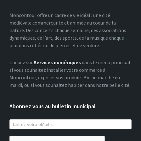
Moncontour offre un cadre de vie idéal : une cité
médiévale commerçante et animée au coeur de la
nature. Des concerts chaque semaine, des associations
dynamiques, de l’art, des sports, de la musique chaque
jour dans cet écrin de pierres et de verdure.
Cliquez sur
Services numériques
dans le menu principal
si vous souhaitez installer votre commerce à
Moncontour, exposer vos produits Bio au marché du
mardi, ou si vous souhaitez habiter dans notre belle cité.
Abonnez vous au bulletin municipal