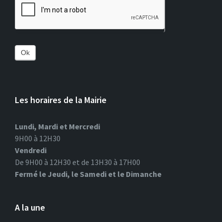
Ok
Les horaires de la Mairie
Lundi, Mardi et Mercredi
9H00 à 12H30
Vendredi
De 9H00 à 12H30 et de 13H30 à 17H00
Fermé le Jeudi, le Samedi et le Dimanche
A la une