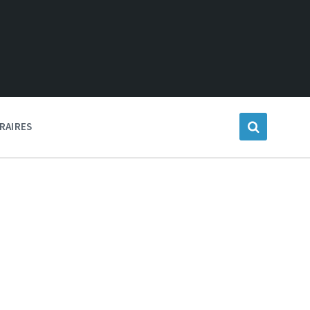
RAIRES