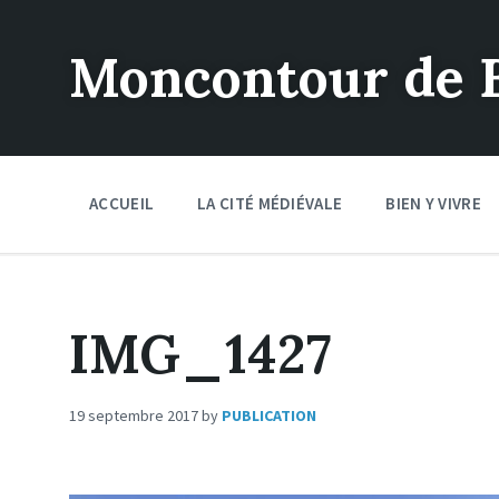
Moncontour de 
ACCUEIL
LA CITÉ MÉDIÉVALE
BIEN Y VIVRE
IMG_1427
19 septembre 2017
by
PUBLICATION