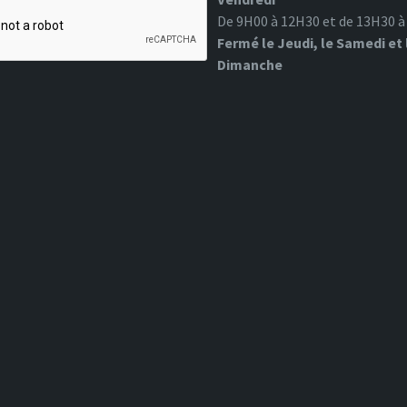
De 9H00 à 12H30 et de 13H30 
Fermé le Jeudi, le Samedi et 
Dimanche