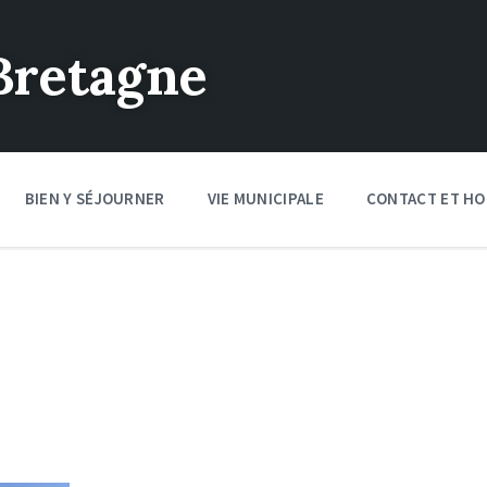
Bretagne
BIEN Y SÉJOURNER
VIE MUNICIPALE
CONTACT ET HO