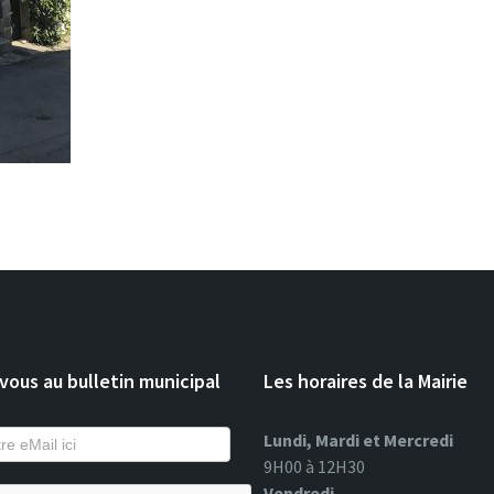
ous au bulletin municipal
Les horaires de la Mairie
Lundi, Mardi et Mercredi
9H00 à 12H30
Vendredi