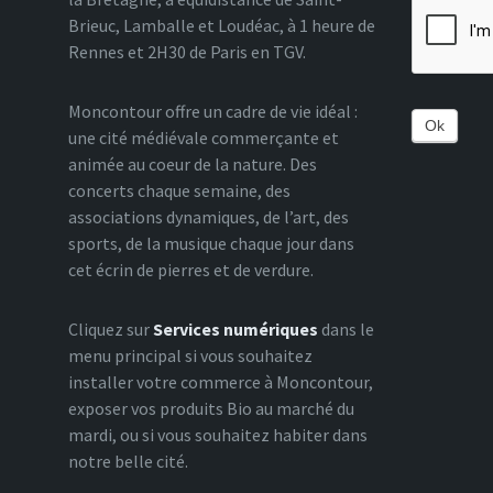
Brieuc, Lamballe et Loudéac, à 1 heure de
Rennes et 2H30 de Paris en TGV.
Moncontour offre un cadre de vie idéal :
Ok
une cité médiévale commerçante et
animée au coeur de la nature. Des
concerts chaque semaine, des
associations dynamiques, de l’art, des
sports, de la musique chaque jour dans
cet écrin de pierres et de verdure.
Cliquez sur
Services numériques
dans le
menu principal si vous souhaitez
installer votre commerce à Moncontour,
exposer vos produits Bio au marché du
mardi, ou si vous souhaitez habiter dans
notre belle cité.