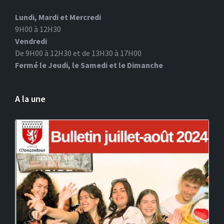
Lundi, Mardi et Mercredi
9H00 à 12H30
Vendredi
De 9H00 à 12H30 et de 13H30 à 17H00
Fermé le Jeudi, le Samedi et le Dimanche
A la une