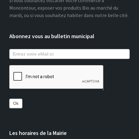
si vous souhaitez installer votre commerce à
Moncontour, exposer vos produits Bio au marché du
mardi, ou si vous souhaitez habiter dans notre belle cité.
Abonnez vous au bulletin municipal
Ok
Les horaires de la Mairie