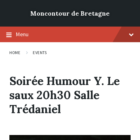
Moncontour de Bretagne
Menu
HOME
EVENTS
Soirée Humour Y. Le
saux 20h30 Salle
Trédaniel