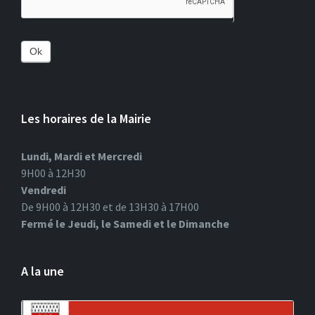
Ok
Les horaires de la Mairie
Lundi, Mardi et Mercredi
9H00 à 12H30
Vendredi
De 9H00 à 12H30 et de 13H30 à 17H00
Fermé le Jeudi, le Samedi et le Dimanche
A la une