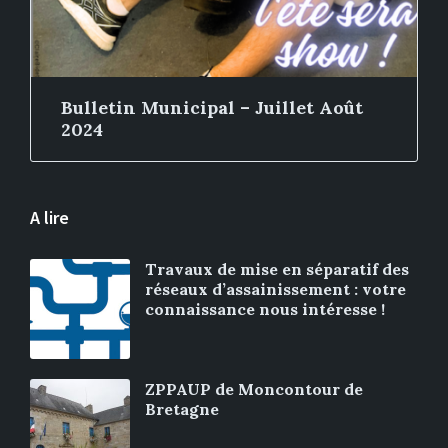
Bulletin Municipal – Juillet Août
2024
A lire
Travaux de mise en séparatif des
réseaux d’assainissement : votre
connaissance nous intéresse !
ZPPAUP de Moncontour de
Bretagne