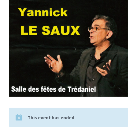
This event has ended