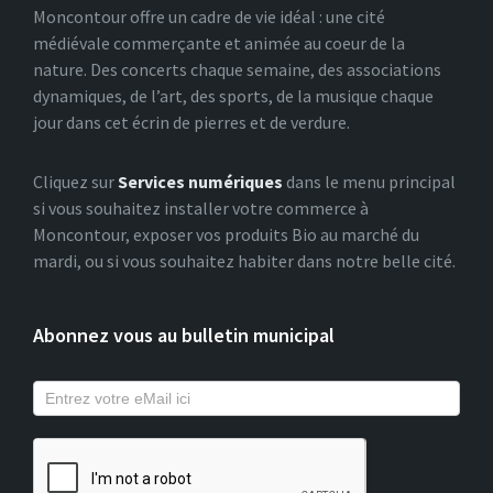
Moncontour offre un cadre de vie idéal : une cité
médiévale commerçante et animée au coeur de la
nature. Des concerts chaque semaine, des associations
dynamiques, de l’art, des sports, de la musique chaque
jour dans cet écrin de pierres et de verdure.
Cliquez sur
Services numériques
dans le menu principal
si vous souhaitez installer votre commerce à
Moncontour, exposer vos produits Bio au marché du
mardi, ou si vous souhaitez habiter dans notre belle cité.
Abonnez vous au bulletin municipal