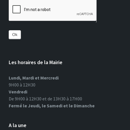
Ok
Les horaires de la Mairie
Lundi, Mardi et Mercredi
9H00 à 12H30
Vendredi
De 9H00 à 12H30 et de 13H30 à 17H00
Fermé le Jeudi, le Samedi et le Dimanche
A la une