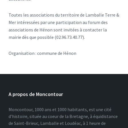
Toutes les associations du territoire de Lamballe Terre &
Mer intéressées par une participation au forum des
associations de Hénon sont invitées à contacter la
mairie dès que possible (02.96.73.40.77).
Organisation : commune de Hénon
A propos de Moncontour
Moncontour, 1000 ans et 1000 habitants, est une cité
d’histoire, située au coeur de la Bretagne, à équidistance
de Saint-Brieuc, Lamballe et Loudéac, à 1 heure de