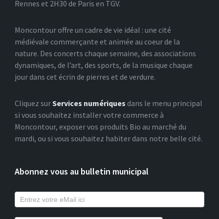
Rennes et 2H30 de Paris en TGV.
Moncontour offre un cadre de vie idéal : une cité
médiévale commerçante et animée au coeur de la
nature. Des concerts chaque semaine, des associations
dynamiques, de l’art, des sports, de la musique chaque
jour dans cet écrin de pierres et de verdure.
Cliquez sur
Services numériques
dans le menu principal
si vous souhaitez installer votre commerce à
Moncontour, exposer vos produits Bio au marché du
mardi, ou si vous souhaitez habiter dans notre belle cité.
Abonnez vous au bulletin municipal