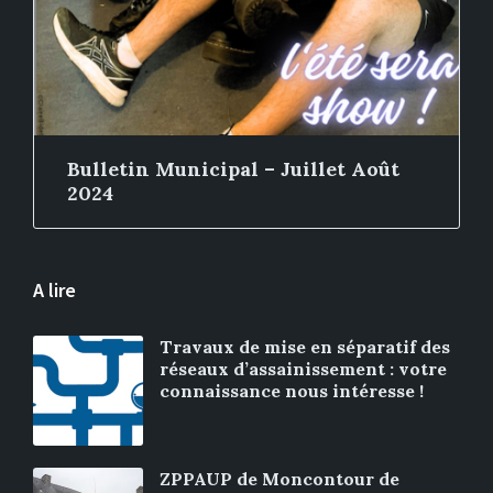
Bulletin Municipal – Juillet Août
2024
A lire
Travaux de mise en séparatif des
réseaux d’assainissement : votre
connaissance nous intéresse !
ZPPAUP de Moncontour de