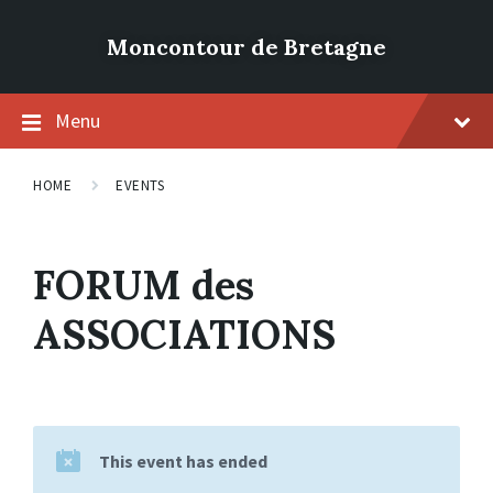
Moncontour de Bretagne
Menu
HOME
EVENTS
FORUM des
ASSOCIATIONS
This event has ended