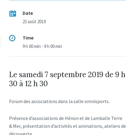
Date
23 août 2019
Time
9 h 00 min - 9 h 00 min
Le samedi 7 septembre 2019 de 9 h
30 à 12 h 30
Forum des associations dans la salle omnisports.
Présence d’associations de Hénon et de Lamballe Terre
& Mer, présentation d’activités et animations, ateliers de
découverte.