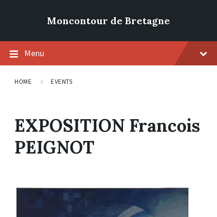
Moncontour de Bretagne
Menu
HOME
EVENTS
EXPOSITION Francois
PEIGNOT