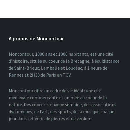
A propos de Moncontour
Moncontour, 1000 ans et 1000 habitants, est une cité
d’histoire, située au coeur de la Bretagne, à équidistance
de Saint-Brieuc, Lamballe et Loudéac, à 1 heure de
Rennes et 2H30 de Paris en TGV.
Moncontour offre un cadre de vie idéal : une cité
médiévale commerçante et animée au coeur de la
nature. Des concerts chaque semaine, des associations
dynamiques, de l’art, des sports, de la musique chaque
jour dans cet écrin de pierres et de verdure.