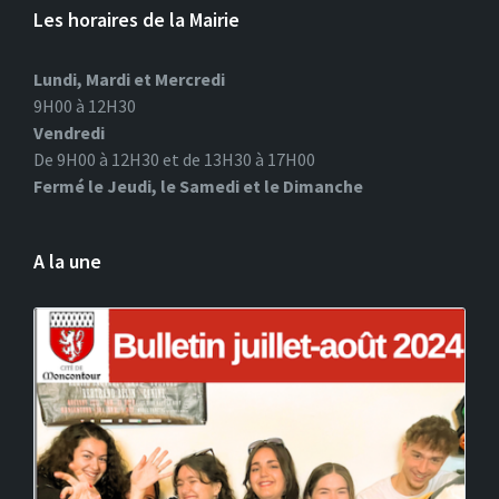
Les horaires de la Mairie
Lundi, Mardi et Mercredi
9H00 à 12H30
Vendredi
De 9H00 à 12H30 et de 13H30 à 17H00
Fermé le Jeudi, le Samedi et le Dimanche
A la une