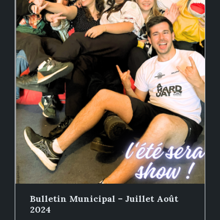
Bulletin Municipal – Juillet Août
2024