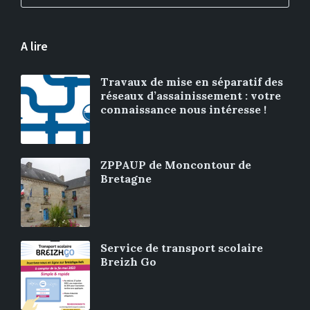
A lire
Travaux de mise en séparatif des
réseaux d’assainissement : votre
connaissance nous intéresse !
ZPPAUP de Moncontour de
Bretagne
Service de transport scolaire
Breizh Go