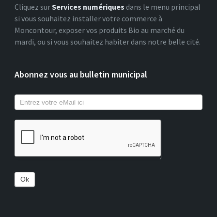
Cliquez sur
Services numériques
dans le menu principal
si vous souhaitez installer votre commerce à
Moncontour, exposer vos produits Bio au marché du
mardi, ou si vous souhaitez habiter dans notre belle cité.
Abonnez vous au bulletin municipal
Ok