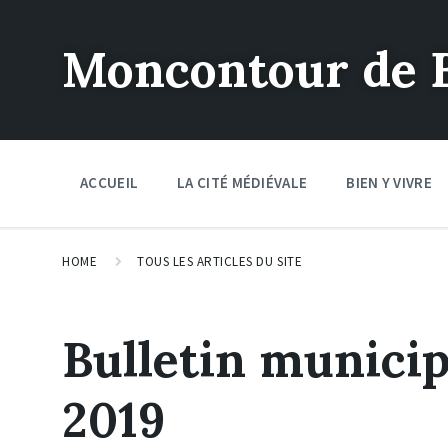
Moncontour de 
ACCUEIL
LA CITÉ MÉDIÉVALE
BIEN Y VIVRE
HOME
TOUS LES ARTICLES DU SITE
Bulletin munici
2019