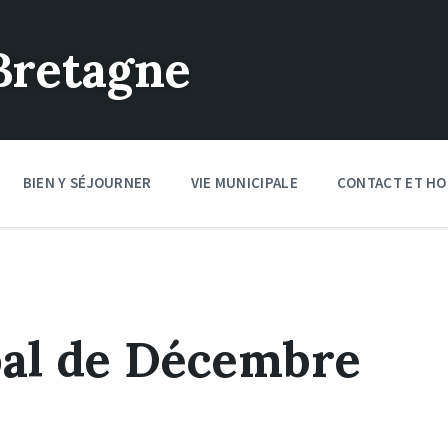
Bretagne
BIEN Y SÉJOURNER
VIE MUNICIPALE
CONTACT ET HO
pal de Décembre