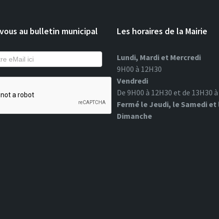
ous au bulletin municipal
Les horaires de la Mairie
Lundi, Mardi et Mercredi
9H00 à 12H30
Vendredi
De 9H00 à 12H30 et de 13H30 
Fermé le Jeudi, le Samedi et 
Dimanche