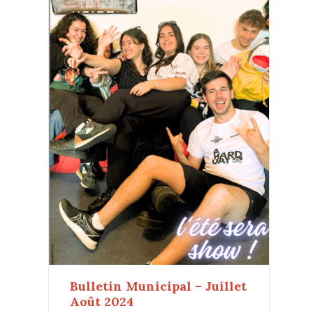
Bulletin Municipal – Juillet
Août 2024