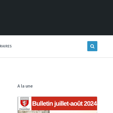
RAIRES
A la une