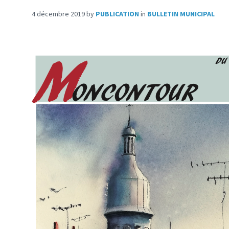
4 décembre 2019
by
PUBLICATION
in
BULLETIN MUNICIPAL