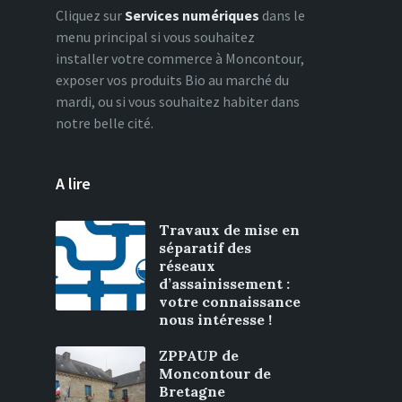
Cliquez sur
Services numériques
dans le
menu principal si vous souhaitez
installer votre commerce à Moncontour,
exposer vos produits Bio au marché du
mardi, ou si vous souhaitez habiter dans
notre belle cité.
A lire
Travaux de mise en
séparatif des
réseaux
d’assainissement :
votre connaissance
nous intéresse !
ZPPAUP de
Moncontour de
Bretagne