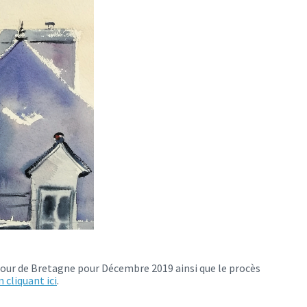
tour de Bretagne pour Décembre 2019 ainsi que le procès
n cliquant ici
.