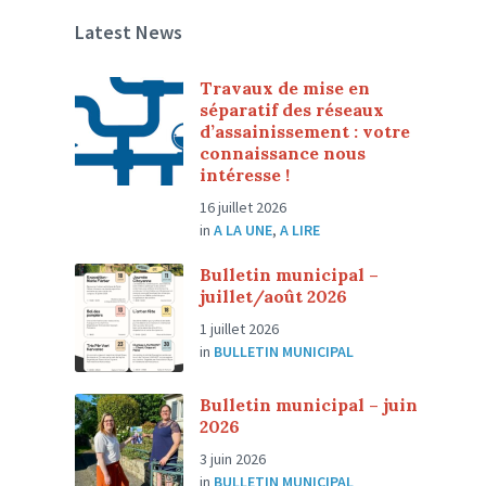
Latest News
Travaux de mise en
séparatif des réseaux
d’assainissement : votre
connaissance nous
intéresse !
16 juillet 2026
in
A LA UNE
,
A LIRE
Bulletin municipal –
juillet/août 2026
1 juillet 2026
in
BULLETIN MUNICIPAL
Bulletin municipal – juin
2026
3 juin 2026
in
BULLETIN MUNICIPAL