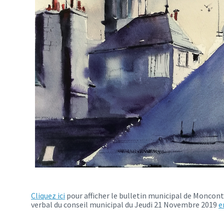
Cliquez ici
pour afficher le bulletin municipal de Moncon
verbal du conseil municipal du Jeudi 21 Novembre 2019
e