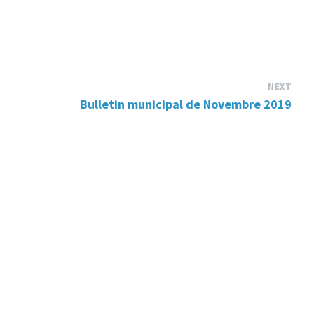
NEXT
Bulletin municipal de Novembre 2019