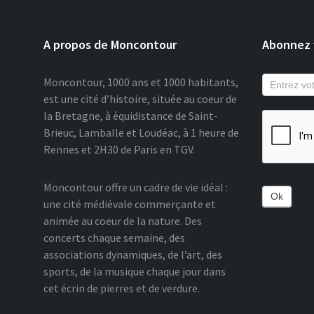
A propos de Moncontour
Abonnez v
Moncontour, 1000 ans et 1000 habitants,
est une cité d’histoire, située au coeur de
la Bretagne, à équidistance de Saint-
Brieuc, Lamballe et Loudéac, à 1 heure de
Rennes et 2H30 de Paris en TGV.
Moncontour offre un cadre de vie idéal :
Ok
une cité médiévale commerçante et
animée au coeur de la nature. Des
concerts chaque semaine, des
associations dynamiques, de l’art, des
sports, de la musique chaque jour dans
cet écrin de pierres et de verdure.