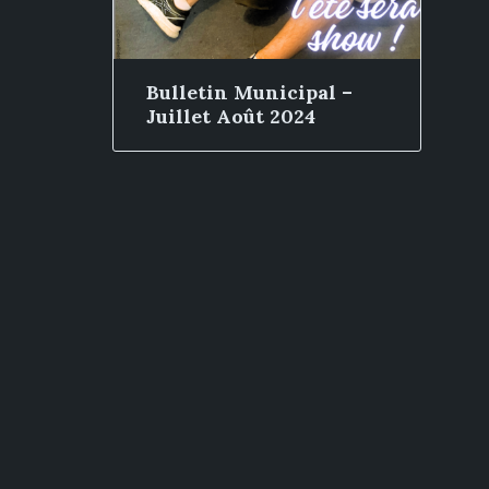
Bulletin Municipal –
Juillet Août 2024