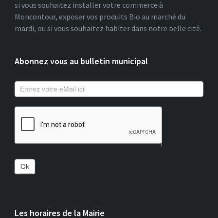
si vous souhaitez installer votre commerce à
Moncontour, exposer vos produits Bio au marché du
mardi, ou si vous souhaitez habiter dans notre belle cité.
Abonnez vous au bulletin municipal
Ok
Les horaires de la Mairie