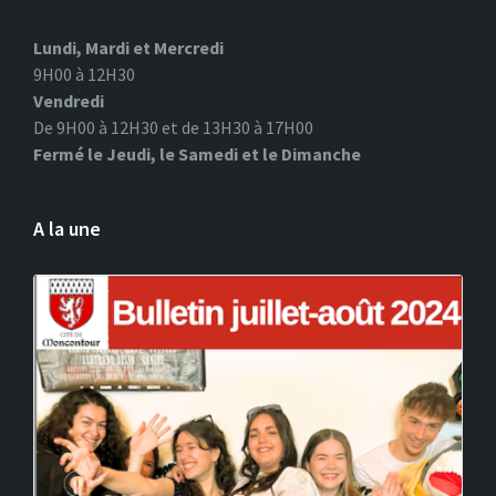
Lundi, Mardi et Mercredi
9H00 à 12H30
Vendredi
De 9H00 à 12H30 et de 13H30 à 17H00
Fermé le Jeudi, le Samedi et le Dimanche
A la une