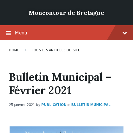
Moncontour de Bretagne
Menu
HOME
TOUS LES ARTICLES DU SITE
Bulletin Municipal –
Février 2021
25 janvier 2021
by
PUBLICATION
in
BULLETIN MUNICIPAL