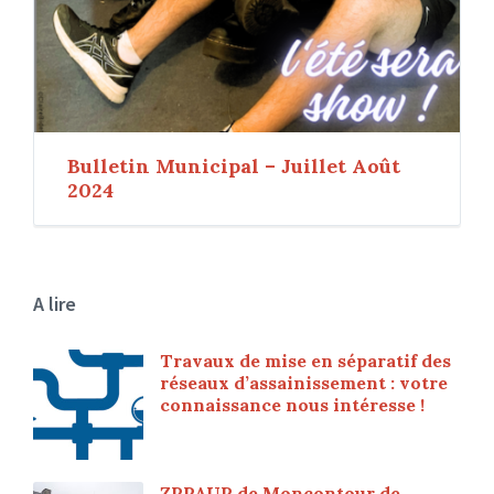
Bulletin Municipal – Juillet Août
2024
A lire
Travaux de mise en séparatif des
réseaux d’assainissement : votre
connaissance nous intéresse !
ZPPAUP de Moncontour de