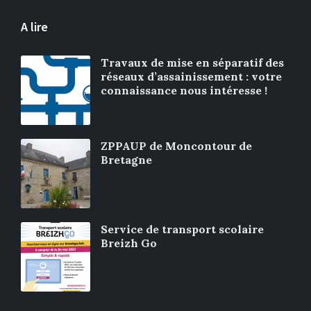
A lire
Travaux de mise en séparatif des
réseaux d’assainissement : votre
connaissance nous intéresse !
ZPPAUP de Moncontour de
Bretagne
Service de transport scolaire
Breizh Go