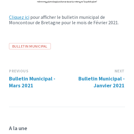
Cliquez ici
pour afficher le bulletin municipal de
Moncontour de Bretagne pour le mois de Février 2021.
TAGS:
TAGS:
BULLETIN MUNICIPAL
PREVIOUS
NEXT
Bulletin Municipal -
Bulletin Municipal -
Mars 2021
Janvier 2021
A la une