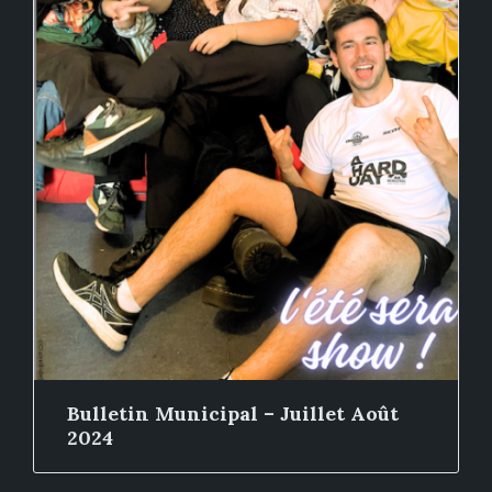
Bulletin Municipal – Juillet Août
2024