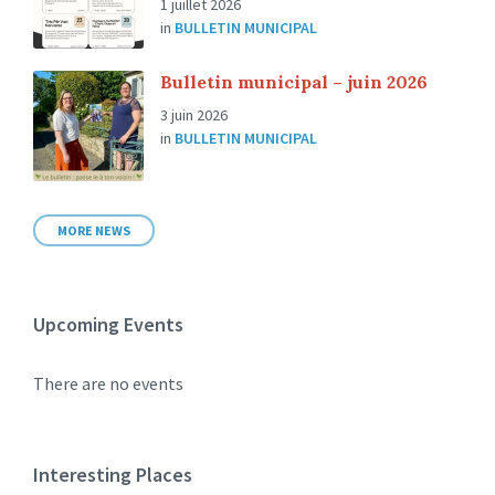
1 juillet 2026
in
BULLETIN MUNICIPAL
Bulletin municipal – juin 2026
3 juin 2026
in
BULLETIN MUNICIPAL
MORE NEWS
Upcoming Events
There are no events
Interesting Places