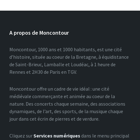
A propos de Moncontour
Moncontour, 1000 ans et 1000 habitants, est une cité
d’histoire, située au coeur de la Bretagne, à équidistance
de Saint-Brieuc, Lamballe et Loudéac, à 1 heure de
Rennes et 2H30 de Paris en TGV.
Moncontour offre un cadre de vie idéal : une cité
médiévale commerçante et animée au coeur de la
nature. Des concerts chaque semaine, des associations
dynamiques, de l’art, des sports, de la musique chaque
jour dans cet écrin de pierres et de verdure.
Cliquez sur
Services numériques
dans le menu principal