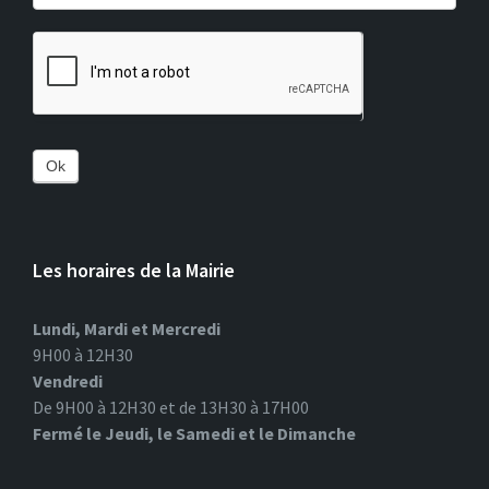
Ok
Les horaires de la Mairie
Lundi, Mardi et Mercredi
9H00 à 12H30
Vendredi
De 9H00 à 12H30 et de 13H30 à 17H00
Fermé le Jeudi, le Samedi et le Dimanche