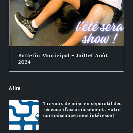
Bulletin Municipal – Juillet Août
2024
A lire
Travaux de mise en séparatif des
réseaux d’assainissement : votre
connaissance nous intéresse !