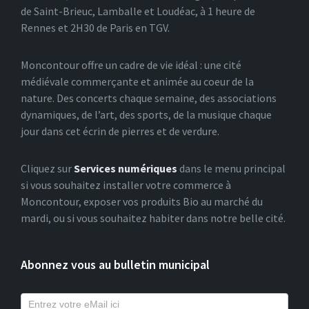
de Saint-Brieuc, Lamballe et Loudéac, à 1 heure de
Rennes et 2H30 de Paris en TGV.
Moncontour offre un cadre de vie idéal : une cité
médiévale commerçante et animée au coeur de la
nature. Des concerts chaque semaine, des associations
dynamiques, de l’art, des sports, de la musique chaque
jour dans cet écrin de pierres et de verdure.
Cliquez sur
Services numériques
dans le menu principal
si vous souhaitez installer votre commerce à
Moncontour, exposer vos produits Bio au marché du
mardi, ou si vous souhaitez habiter dans notre belle cité.
Abonnez vous au bulletin municipal