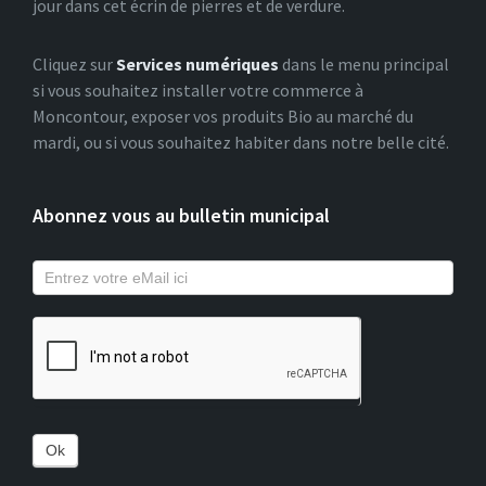
jour dans cet écrin de pierres et de verdure.
Cliquez sur
Services numériques
dans le menu principal
si vous souhaitez installer votre commerce à
Moncontour, exposer vos produits Bio au marché du
mardi, ou si vous souhaitez habiter dans notre belle cité.
Abonnez vous au bulletin municipal
Ok