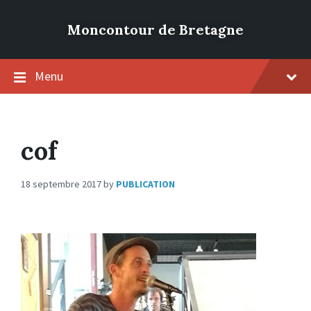
Moncontour de Bretagne
Menu
cof
18 septembre 2017
by
PUBLICATION