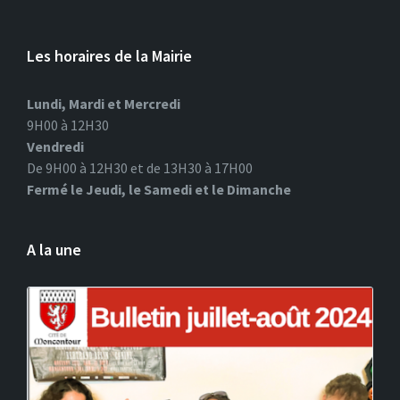
Les horaires de la Mairie
Lundi, Mardi et Mercredi
9H00 à 12H30
Vendredi
De 9H00 à 12H30 et de 13H30 à 17H00
Fermé le Jeudi, le Samedi et le Dimanche
A la une