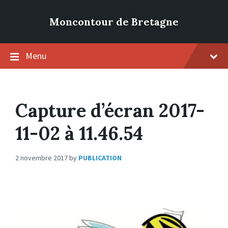
Moncontour de Bretagne
Menu
Capture d’écran 2017-
11-02 à 11.46.54
2 novembre 2017
by
PUBLICATION