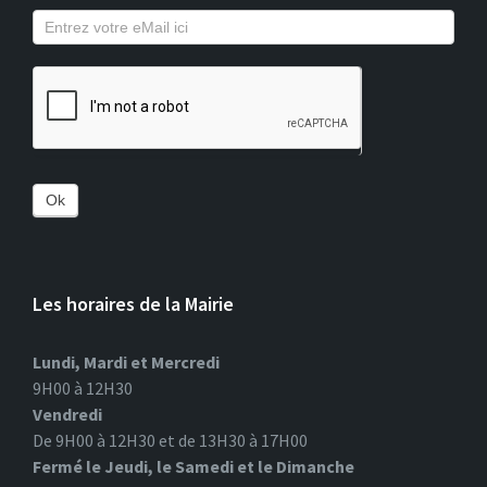
Ok
Les horaires de la Mairie
Lundi, Mardi et Mercredi
9H00 à 12H30
Vendredi
De 9H00 à 12H30 et de 13H30 à 17H00
Fermé le Jeudi, le Samedi et le Dimanche