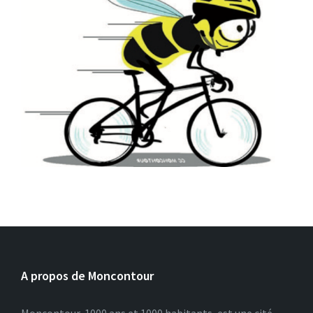
A propos de Moncontour