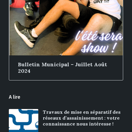
Bulletin Municipal – Juillet Août
2024
A lire
Travaux de mise en séparatif des
réseaux d’assainissement : votre
connaissance nous intéresse !