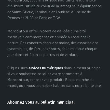
Moncontour, 1000 ans et 1000 habitants, est une cité
d’histoire, située au coeur de la Bretagne, à équidistance
de Saint-Brieuc, Lamballe et Loudéac, à 1 heure de
Rennes et 2H30 de Paris en TGV.
Moncontour offre un cadre de vie idéal : une cité
médiévale commerçante et animée au coeur de la
nature. Des concerts chaque semaine, des associations
dynamiques, de l’art, des sports, de la musique chaque
jour dans cet écrin de pierres et de verdure.
Cliquez sur
Services numériques
dans le menu principal
si vous souhaitez installer votre commerce à
Moncontour, exposer vos produits Bio au marché du
mardi, ou si vous souhaitez habiter dans notre belle cité.
Abonnez vous au bulletin municipal