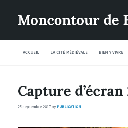
Moncontour de 
ACCUEIL
LA CITÉ MÉDIÉVALE
BIEN Y VIVRE
Capture d’écran 
25 septembre 2017
by
PUBLICATION