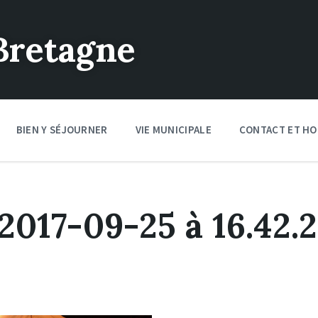
Bretagne
BIEN Y SÉJOURNER
VIE MUNICIPALE
CONTACT ET HO
2017-09-25 à 16.42.