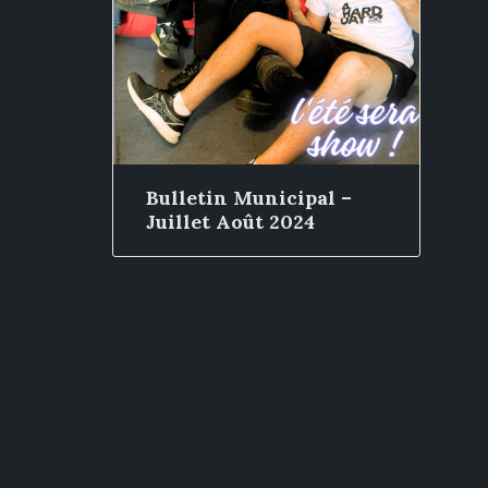
Bulletin Municipal –
Juillet Août 2024