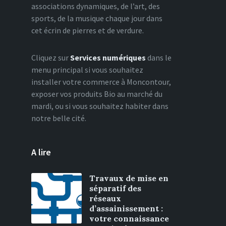
associations dynamiques, de l’art, des
sports, de la musique chaque jour dans
cet écrin de pierres et de verdure.
Cliquez sur
Services numériques
dans le
menu principal si vous souhaitez
installer votre commerce à Moncontour,
exposer vos produits Bio au marché du
mardi, ou si vous souhaitez habiter dans
notre belle cité.
A lire
Travaux de mise en
séparatif des
réseaux
d’assainissement :
votre connaissance