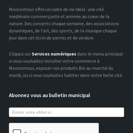
Moncontour offre un cadre de vie idéal : une cité
médiévale commerçante et animée au coeur de la
nature. Des concerts chaque semaine, des associations
dynamiques, de l’art, des sports, de la musique chaque
jour dans cet écrin de pierres et de verdure.
Cliquez sur
Services numériques
dans le menu principal
si vous souhaitez installer votre commerce à
Moncontour, exposer vos produits Bio au marché du
mardi, ou si vous souhaitez habiter dans notre belle cité.
Abonnez vous au bulletin municipal