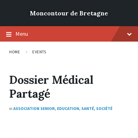
Moncontour de Bretagne
Menu
HOME
EVENTS
Dossier Médical
Partagé
in
ASSOCIATION SENIOR
,
EDUCATION
,
SANTÉ
,
SOCIÉTÉ