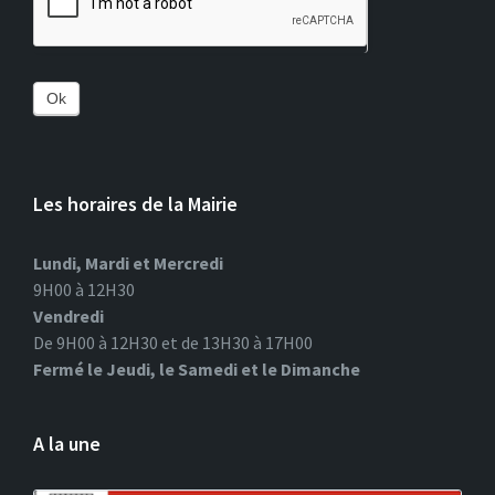
Ok
Les horaires de la Mairie
Lundi, Mardi et Mercredi
9H00 à 12H30
Vendredi
De 9H00 à 12H30 et de 13H30 à 17H00
Fermé le Jeudi, le Samedi et le Dimanche
A la une