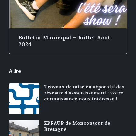
Bulletin Municipal – Juillet Août
2024
A lire
Travaux de mise en séparatif des
réseaux d’assainissement : votre
connaissance nous intéresse !
ZPPAUP de Moncontour de
Bretagne