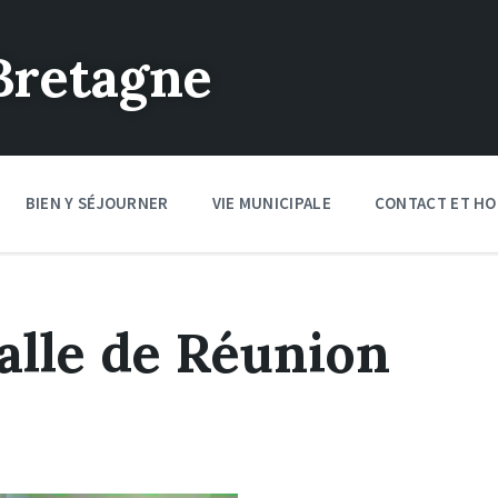
Bretagne
BIEN Y SÉJOURNER
VIE MUNICIPALE
CONTACT ET HO
lle de Réunion