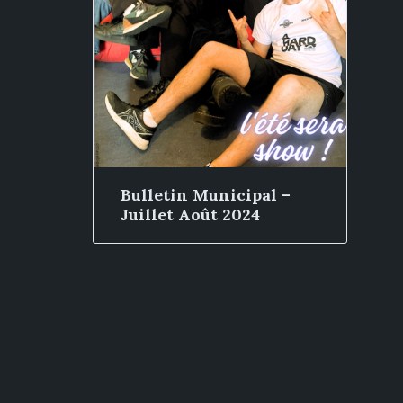
Bulletin Municipal –
Juillet Août 2024