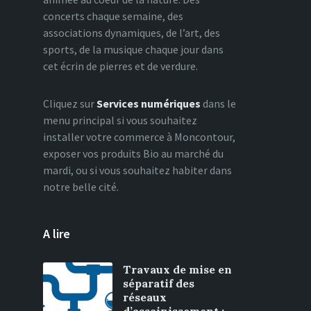
concerts chaque semaine, des
associations dynamiques, de l’art, des
sports, de la musique chaque jour dans
cet écrin de pierres et de verdure.
Cliquez sur
Services numériques
dans le
menu principal si vous souhaitez
installer votre commerce à Moncontour,
exposer vos produits Bio au marché du
mardi, ou si vous souhaitez habiter dans
notre belle cité.
A lire
Travaux de mise en
séparatif des
réseaux