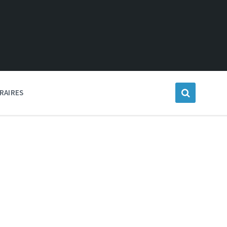
RAIRES