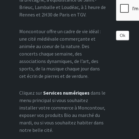
Brieuc, Lamballe et Loudéac, à 1 heure de
Rennes et 2H30 de Paris en TGV.
Moncontour offre un cadre de vie idéal :
Ok
une cité médiévale commerçante et
animée au coeur de la nature. Des
concerts chaque semaine, des
associations dynamiques, de l’art, des
sports, de la musique chaque jour dans
cet écrin de pierres et de verdure.
Cliquez sur
Services numériques
dans le
menu principal si vous souhaitez
installer votre commerce à Moncontour,
exposer vos produits Bio au marché du
mardi, ou si vous souhaitez habiter dans
notre belle cité.