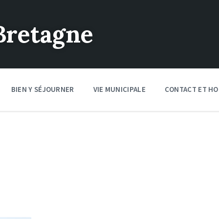
Bretagne
BIEN Y SÉJOURNER
VIE MUNICIPALE
CONTACT ET HO