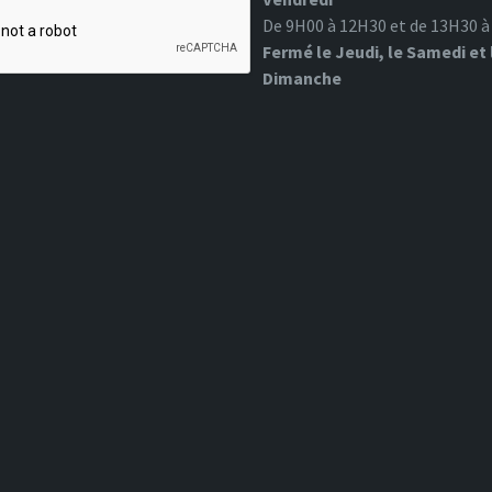
De 9H00 à 12H30 et de 13H30 
Fermé le Jeudi, le Samedi et 
Dimanche