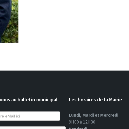
ous au bulletin municipal
Les horaires de la Mairie
Lundi, Mardi et Mercredi
9H00 à 12H30
Vendredi