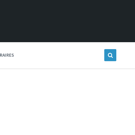
RAIRES