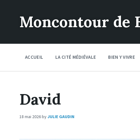
Moncontour de 
ACCUEIL
LA CITÉ MÉDIÉVALE
BIEN Y VIVRE
David
18 mai 2026
by
JULIE GAUDIN